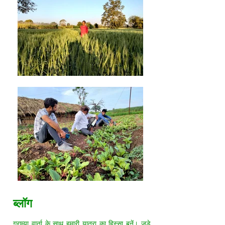
ब्लॉग
ग्राम्या वार्ता के साथ हमारी यात्रा का हिस्सा बनें। जुड़े